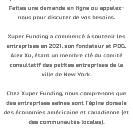
Faites une demande en ligne ou appelez-
nous pour discuter de vos besoins.
Xuper Funding a commencé à soutenir les
entreprises en 2021, son fondateur et PDG,
Alex Xu, étant un membre clé du comité
consultatif des petites entreprises de la
ville de New York.
Chez Xuper Funding, nous comprenons que
des entreprises saines sont l’épine dorsale
des économies américaine et canadienne (et
des communautés locales).