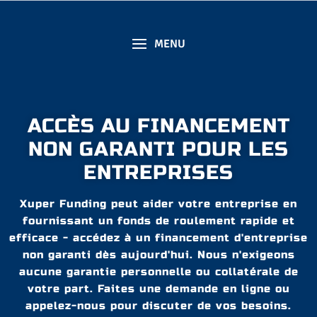
MENU
ACCÈS AU FINANCEMENT
NON GARANTI POUR LES
ENTREPRISES
Xuper Funding peut aider votre entreprise en
fournissant un fonds de roulement rapide et
efficace - accédez à un financement d'entreprise
non garanti dès aujourd'hui. Nous n'exigeons
aucune garantie personnelle ou collatérale de
votre part. Faites une demande en ligne ou
appelez-nous pour discuter de vos besoins.