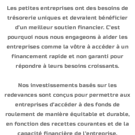
Les petites entreprises ont des besoins de
trésorerie uniques et devraient bénéficier
d’un meilleur soutien financier. C’est
pourquoi nous nous engageons à aider les
entreprises comme la vôtre à accéder à un
financement rapide et non garanti pour
répondre à leurs besoins croissants.
Nos investissements basés sur les
redevances sont conçus pour permettre aux
entreprises d’accéder à des fonds de
roulement de manière équitable et durable,
en fonction des recettes courantes et de la
capacité financière de l’entreprise.