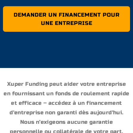
DEMANDER UN FINANCEMENT POUR
UNE ENTREPRISE
Xuper Funding peut aider votre entreprise
en fournissant un fonds de roulement rapide
et efficace – accédez à un financement
d’entreprise non garanti dès aujourd’hui.
Nous n’exigeons aucune garantie
personnelle ou collatérale de votre part.